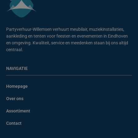
Partyverhuur-Willemsen verhuurt meubilair, muziekinstallaties,
aankleding en tenten voor feesten en evenementen in Eindhoven
en omgeving. Kwaliteit, service en meedenken staan bij ons altijd
centraal.
NAVIGATIE
Homepage
Over ons
Assortiment
Contact