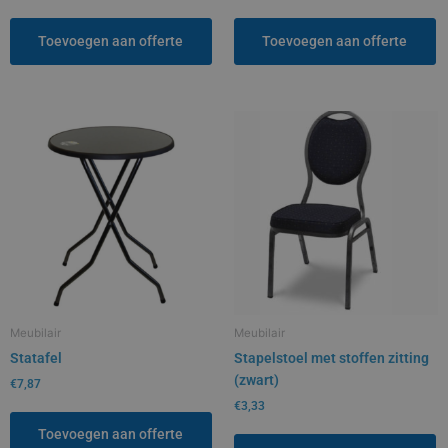
Toevoegen aan offerte
Toevoegen aan offerte
Meubilair
Meubilair
Statafel
Stapelstoel met stoffen zitting
(zwart)
€
7,87
€
3,33
Toevoegen aan offerte