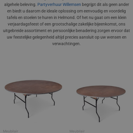
algehele beleving.
Partyverhuur Willemsen
begrijpt dit als geen ander
en biedt u daarom de ideale oplossing om eenvoudig en voordelig
tafels en stoelen te huren in Helmond. Of het nu gaat om een klein
verjaardagsfeest of een grootschalige zakelijke bijeenkomst, ons
uitgebreide assortiment en persoonlijke benadering zorgen ervoor dat
uw feestelijke gelegenheid altijd precies aansluit op uw wensen en
verwachtingen.
Meubilair
Meubilair