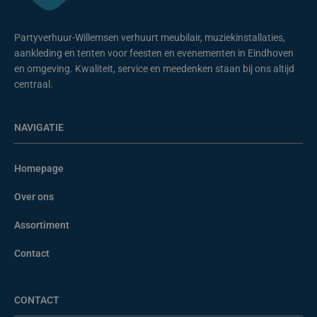
Partyverhuur-Willemsen verhuurt meubilair, muziekinstallaties,
aankleding en tenten voor feesten en evenementen in Eindhoven
en omgeving. Kwaliteit, service en meedenken staan bij ons altijd
centraal.
NAVIGATIE
Homepage
Over ons
Assortiment
Contact
CONTACT