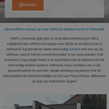
Contact
Neem direct contact op voor tafels en stoelen huren in Helmond!
Heeft u interesse gekregen in onze dienstverlening en wilt u
vrijblijvend een offerte ontvangen voor tafels en stoelen huren in
Helmond? Aarzel niet en neem eenvoudig
contact
met ons op via
telefoon, mail of vul het contactformulier in op onze website. Ook
wanneer u nog vragen heeft over statafels huren in Helmond of het
eenvoudig stoelen huren in Helmond, staan wij klaar om u van
passend advies te voorzien. Maak vandaag nog kennis met de
betrouwbare en klantvriendelijke service van Partyverhuur Willemsen
en laat uw evenement slagen!