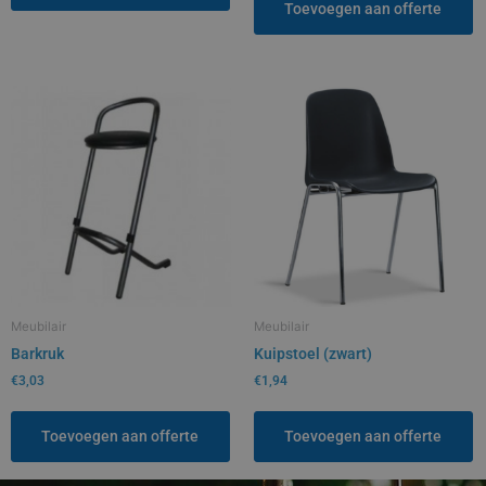
Toevoegen aan offerte
Meubilair
Meubilair
Barkruk
Kuipstoel (zwart)
€
3,03
€
1,94
Toevoegen aan offerte
Toevoegen aan offerte