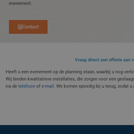
evenement.
Contact
Vraag direct een offerte aan 
Heeft u een evenement op de planning staan, waarbij u nog verlich
Wij bieden kwalitatieve installaties, die zorgen voor een geslaa
via de
telefoon
of
e-mail
. We komen spoedig bij u terug, zodat 