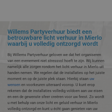
Willems Partyverhuur biedt een
betrouwbare licht verhuur in Mierlo
waarbij u volledig ontzorgd wordt
Bij Willems Partyverhuur geloven we dat het organiseren
van een evenement niet stressvol hoeft te zijn. Wij kunnen
namelijk alle zorgen rondom het licht verhuur in Mierlo uit
handen nemen. We regelen dat de installaties op het juiste
moment en op de juiste plek staan. Hierbij staan
uw
wensen
en voorkeuren uiteraard voorop. U kunt erop
rekenen dat de installaties volledig voldoen aan uw eisen
en een de gewenste sfeer creëren voor uw feest. Zo wordt
u met behulp van onze licht en geluid verhuur in Mierlo
volledig ontzorgd en kunt u écht gaan genieten van uw