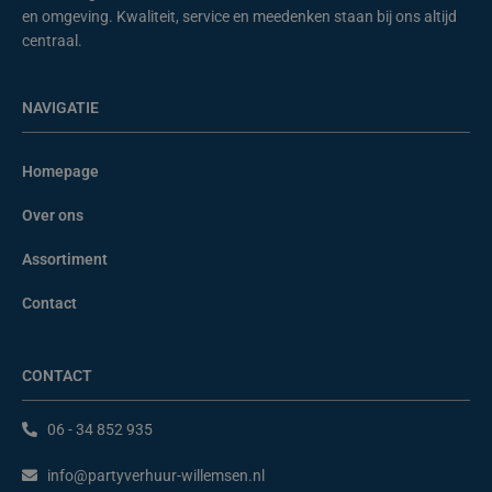
en omgeving. Kwaliteit, service en meedenken staan bij ons altijd
centraal.
NAVIGATIE
Homepage
Over ons
Assortiment
Contact
CONTACT
06 - 34 852 935
info@partyverhuur-willemsen.nl