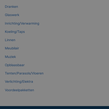
Dranken
Glaswerk
Inrichting/Verwarming
Koeling/Taps
Linnen
Meubilair
Muziek
Opblaasbaar
Tenten/Parasols/Vloeren
Verlichting/Elektra
Voordeelpakketten