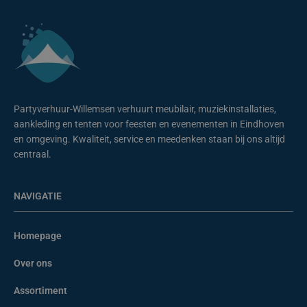
Partyverhuur-Willemsen verhuurt meubilair, muziekinstallaties,
aankleding en tenten voor feesten en evenementen in Eindhoven
en omgeving. Kwaliteit, service en meedenken staan bij ons altijd
centraal.
NAVIGATIE
Homepage
Over ons
Assortiment