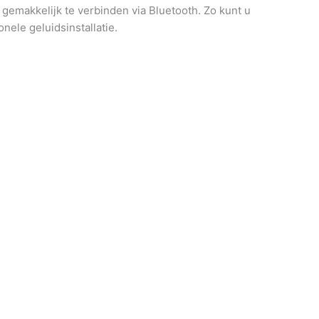
is gemakkelijk te verbinden via Bluetooth. Zo kunt u
ele geluidsinstallatie.