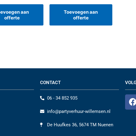
oevoegen aan
Toevoegen aan
offerte
offerte
CONTACT
VOLG
06 - 34 852 935
info@partyverhuur-willemsen.nl
De Huufkes 36, 5674 TM Nuenen