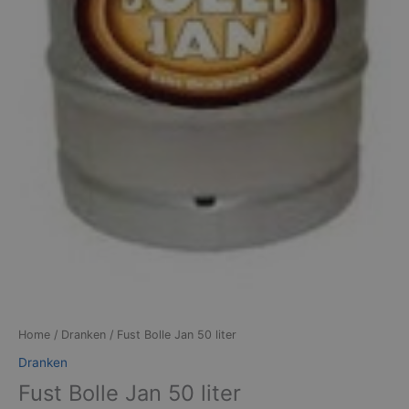
Home
/
Dranken
/ Fust Bolle Jan 50 liter
Dranken
Fust Bolle Jan 50 liter