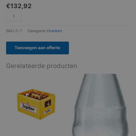
€
132,92
SKU:
D-7
Categorie:
Dranken
Toevoegen aan offerte
Gerelateerde producten