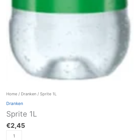
Home
/
Dranken
/ Sprite 1L
Dranken
Sprite 1L
€
2,45