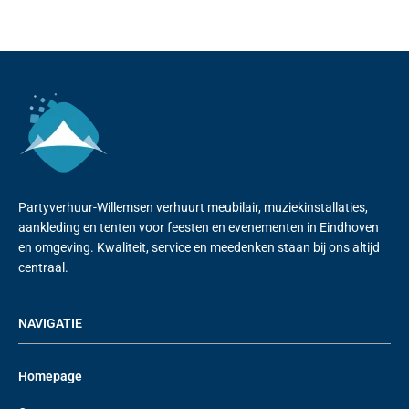
Partyverhuur-Willemsen verhuurt meubilair, muziekinstallaties,
aankleding en tenten voor feesten en evenementen in Eindhoven
en omgeving. Kwaliteit, service en meedenken staan bij ons altijd
centraal.
NAVIGATIE
Homepage