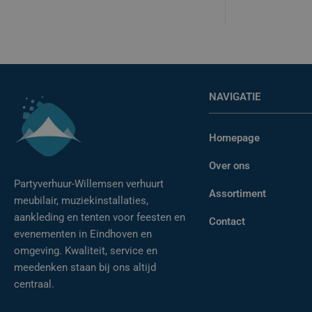
NAVIGATIE
Homepage
Over ons
Partyverhuur-Willemsen verhuurt
Assortiment
meubilair, muziekinstallaties,
aankleding en tenten voor feesten en
Contact
evenementen in Eindhoven en
omgeving. Kwaliteit, service en
meedenken staan bij ons altijd
centraal.