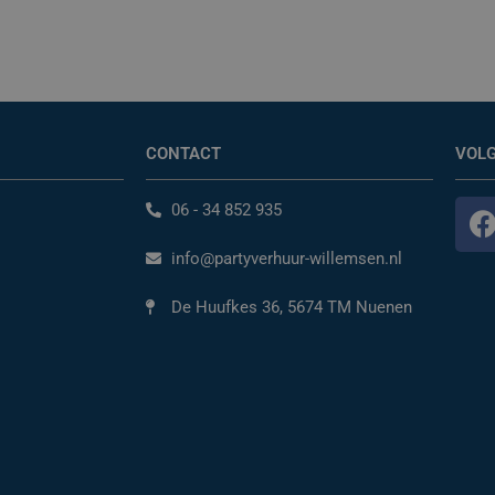
CONTACT
VOLG
06 - 34 852 935
info@partyverhuur-willemsen.nl
De Huufkes 36, 5674 TM Nuenen