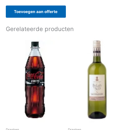
Toevoegen aan offerte
Gerelateerde producten
Dranken
Dranken