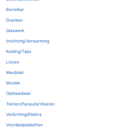
Borrelkar
Dranken
Glaswerk
Inrichting/Verwarming
Koeling/Taps
Linnen
Meubilair
Muziek
Opblaasbaar
Tenten/Parasols/Vloeren
Verlichting/Elektra
Voordeelpakketten