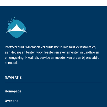
Partyverhuur-Willemsen verhuurt meubilair, muziekinstallaties,
aankleding en tenten voor feesten en evenementen in Eindhoven
en omgeving. Kwaliteit, service en meedenken staan bij ons altijd
centraal.
NAVIGATIE
Homepage
Over ons