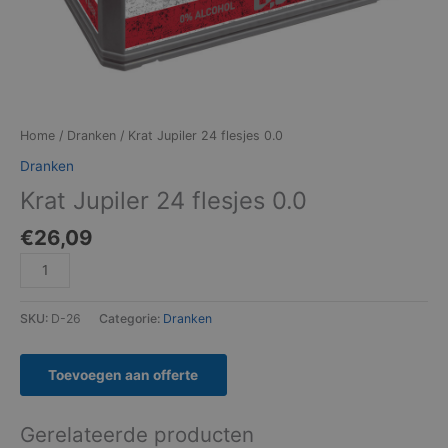
Home
/
Dranken
/ Krat Jupiler 24 flesjes 0.0
Dranken
Krat Jupiler 24 flesjes 0.0
€
26,09
SKU:
D-26
Categorie:
Dranken
Toevoegen aan offerte
Gerelateerde producten