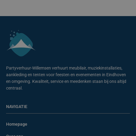
Partyverhuur-Willemsen verhuurt meubilair, muziekinstallaties,
aankleding en tenten voor feesten en evenementen in Eindhoven
en omgeving. Kwaliteit, service en meedenken staan bij ons altijd
centraal.
NAVIGATIE
Homepage